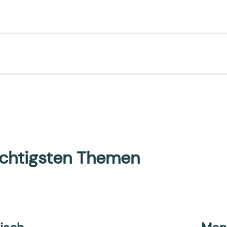
wichtigsten Themen