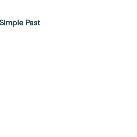
Simple Past