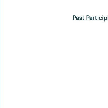
Past Particip