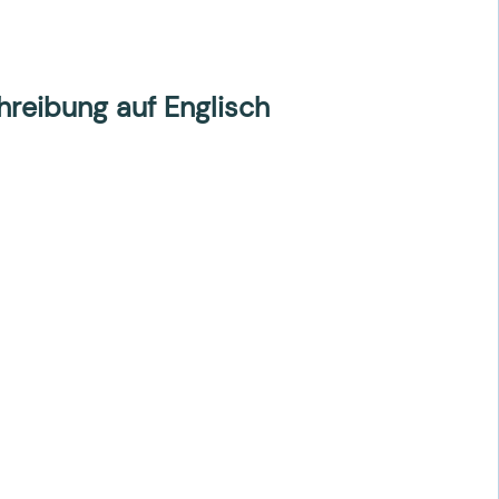
reibung auf Englisch