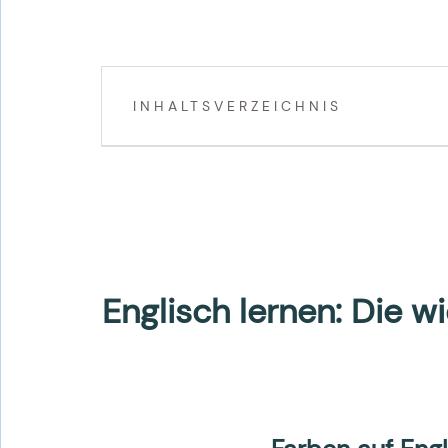
INHALTSVERZEICHNIS
Englisch lernen: Die 