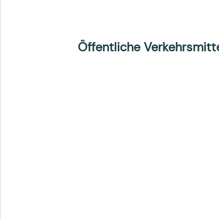
Öffentliche Verkehrsmitte